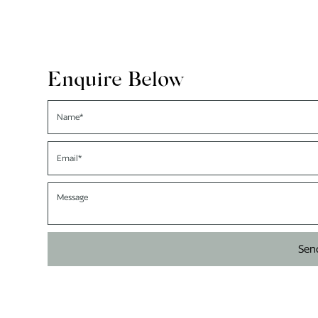
Enquire Below